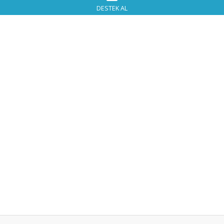
DESTEK AL