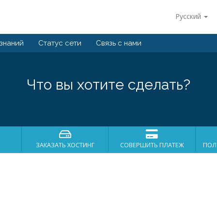
Русский
 знаний
Статус сети
Связь с нами
Что вы хотите сделать?
ЗАКАЗАТЬ ХОСТИНГ
СОВЕРШИТЬ ПЛАТЕЖ
ПОЛ