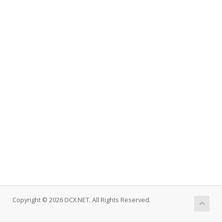
Copyright © 2026 DCX.NET. All Rights Reserved.