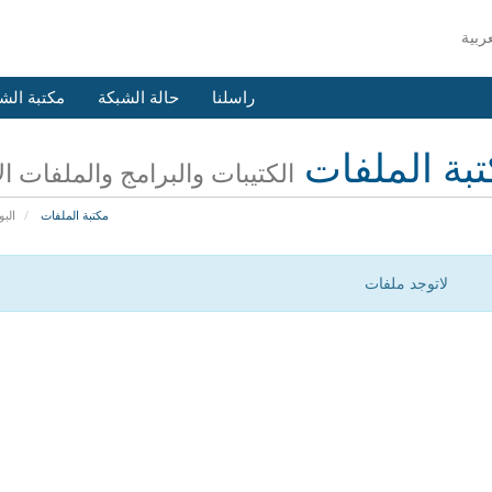
راسلنا
حالة الشبكة
مكتبة الش
بة الملفات
الكتيبات والبرامج والملفات ا
مكتبة الملفات
البو
لاتوجد ملفات