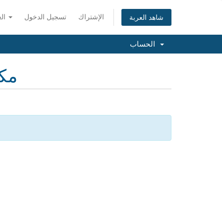
الإشتراك
تسجيل الدخول
العربية
شاهد العربة
الحساب
مكت