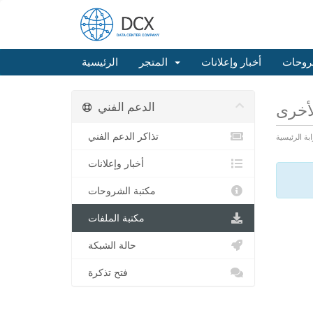
روحات
أخبار وإعلانات
المتجر
الرئيسية
الدعم الفني
لأخرى
تذاكر الدعم الفني
ابة الرئيسية
أخبار وإعلانات
مكتبة الشروحات
مكتبة الملفات
حالة الشبكة
فتح تذكرة