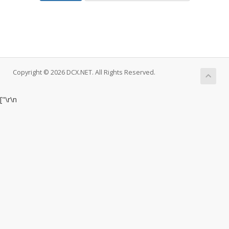
Copyright © 2026 DCX.NET. All Rights Reserved.
["
\r\n